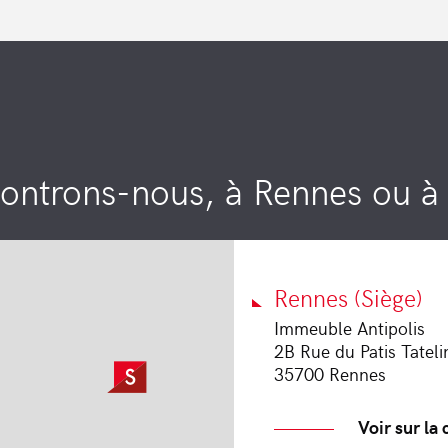
ontrons-nous, à Rennes ou à 
Rennes (Siège)
Immeuble Antipolis
2B Rue du Patis Tateli
35700 Rennes
Voir sur la 