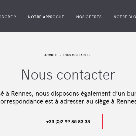
ODORE ?
NOTRE APPROCHE
NOS OFFRES
NOTRE BL
ACCUEIL
NOUS CONTACTER
Nous contacter
sé à Rennes, nous disposons également d’un bur
correspondance est à adresser au siège à Rennes
+33 (0)2 99 85 83 33