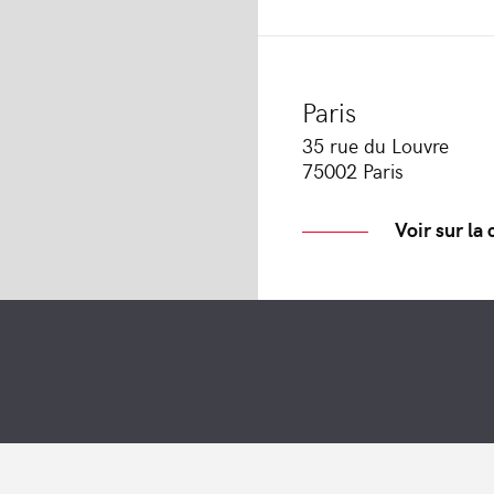
Paris
35 rue du Louvre
75002 Paris
Voir sur la 