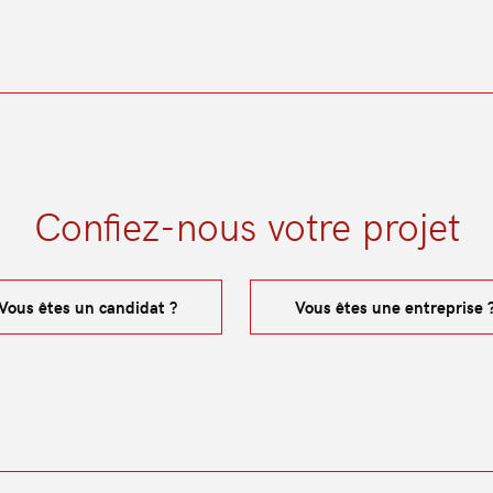
Confiez-nous votre projet
Vous êtes un candidat ?
Vous êtes une entreprise 