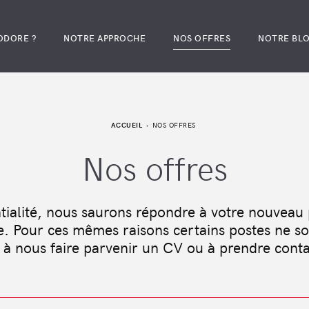
ODORE ?
NOTRE APPROCHE
NOS OFFRES
NOTRE BL
ACCUEIL
NOS OFFRES
Nos offres
tialité, nous saurons répondre à votre nouveau 
e. Pour ces mêmes raisons certains postes ne so
 à nous faire parvenir un CV ou à prendre cont