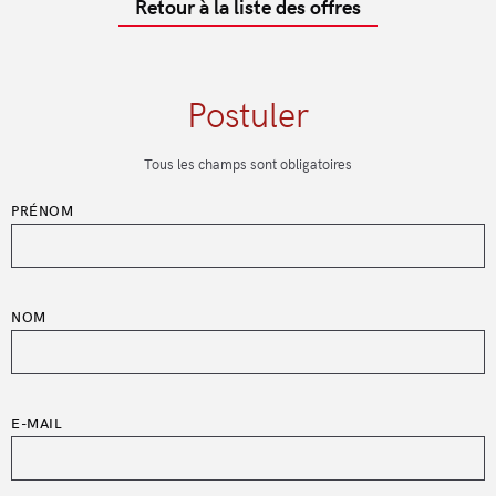
Retour à la liste des offres
Postuler
Tous les champs sont obligatoires
PRÉNOM
NOM
E-MAIL