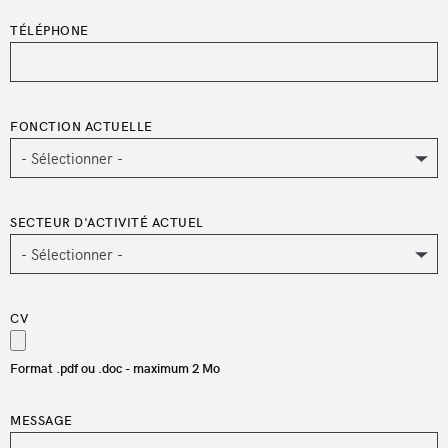
TÉLÉPHONE
FONCTION ACTUELLE
SECTEUR D'ACTIVITÉ ACTUEL
CV
Format .pdf ou .doc - maximum 2 Mo
MESSAGE