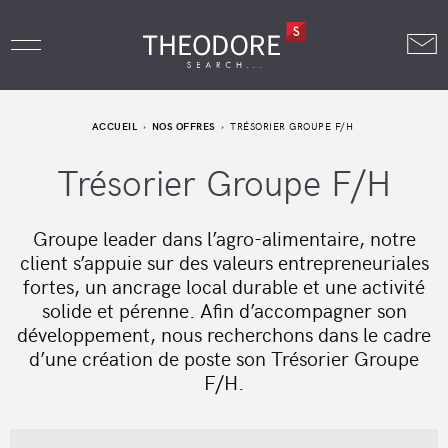
ACCUEIL
NOS OFFRES
TRÉSORIER GROUPE F/H
Trésorier Groupe F/H
Groupe leader dans l’agro-alimentaire, notre
client s’appuie sur des valeurs entrepreneuriales
fortes, un ancrage local durable et une activité
solide et pérenne. Afin d’accompagner son
développement, nous recherchons dans le cadre
d’une création de poste son Trésorier Groupe
F/H.