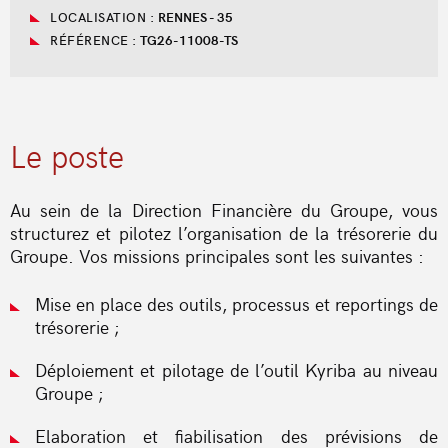
LOCALISATION :
RENNES - 35
RÉFÉRENCE :
TG26-11008-TS
Le poste
Au sein de la Direction Financière du Groupe, vous
structurez et pilotez l’organisation de la trésorerie du
Groupe. Vos missions principales sont les suivantes :
Mise en place des outils, processus et reportings de
trésorerie ;
Déploiement et pilotage de l’outil Kyriba au niveau
Groupe ;
Elaboration et fiabilisation des prévisions de