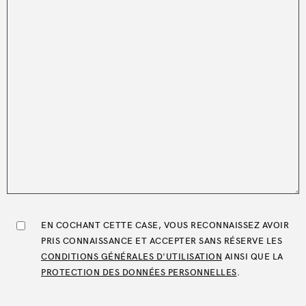
EN COCHANT CETTE CASE, VOUS RECONNAISSEZ AVOIR
PRIS CONNAISSANCE ET ACCEPTER SANS RÉSERVE LES
CONDITIONS GÉNÉRALES D'UTILISATION
AINSI QUE LA
PROTECTION DES DONNÉES PERSONNELLES
.