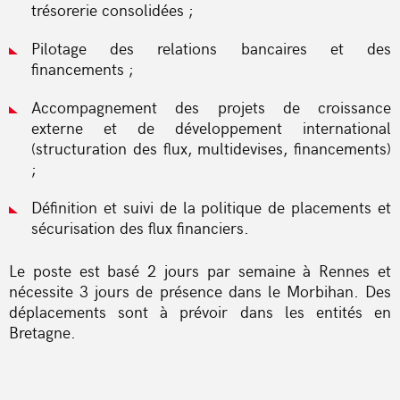
trésorerie consolidées ;
Pilotage des relations bancaires et des
financements ;
Accompagnement des projets de croissance
externe et de développement international
(structuration des flux, multidevises, financements)
;
Définition et suivi de la politique de placements et
sécurisation des flux financiers.
Le poste est basé 2 jours par semaine à Rennes et
nécessite 3 jours de présence dans le Morbihan. Des
déplacements sont à prévoir dans les entités en
Bretagne.