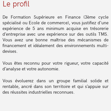
Le profil
De Formation Supérieure en Finance (3ème cycle
spécialisé ou Ecole de commerce), vous justifiez d’une
expérience de 5 ans minimum acquise en trésorerie
d’entreprise avec une expérience sur des outils TMS.
Vous avez une bonne maîtrise des mécanismes de
financement et idéalement des environnements multi-
devises.
Vous êtes reconnu pour votre rigueur, votre capacité
d’analyse et votre autonomie.
Vous évoluerez dans un groupe familial solide et
rentable, ancré dans son territoire et qui s’appuie sur
des réussites industrielles reconnues.