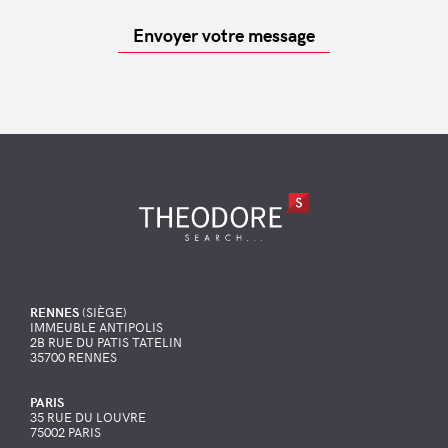
Envoyer votre message
RENNES
(SIÈGE)
IMMEUBLE ANTIPOLIS
2B RUE DU PATIS TATELIN
35700 RENNES
PARIS
35 RUE DU LOUVRE
75002 PARIS