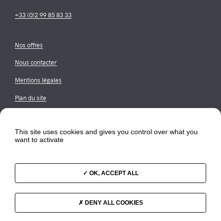
+33 (0)2 99 85 83 33
Nos offres
Nous contacter
Mentions légales
Plan du site
LinkedIn
This site uses cookies and gives you control over what you
want to activate
OK, ACCEPT ALL
DENY ALL COOKIES