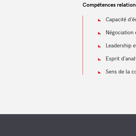
Compétences relation
Capacité d’é
Négociation e
Leadership 
Esprit d’anal
Sens de la co