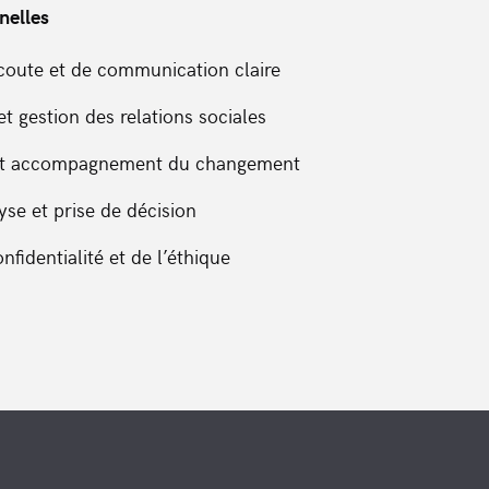
nelles
coute et de communication claire
t gestion des relations sociales
et accompagnement du changement
yse et prise de décision
nfidentialité et de l’éthique