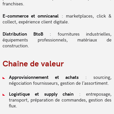
franchises.
E-commerce et omnicanal
: marketplaces, click &
collect, expérience client digitale.
Distribution BtoB
: fournitures industrielles,
équipements professionnels, matériaux de
construction.
Chaîne de valeur
Approvisionnement et achats
: sourcing,
négociation fournisseurs, gestion de l’assortiment.
Logistique et supply chain
: entreposage,
transport, préparation de commandes, gestion des
flux.