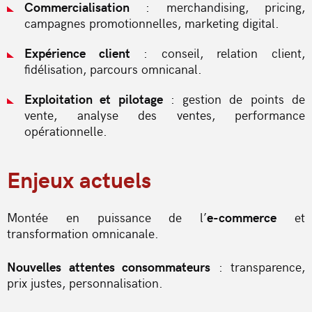
Commercialisation
: merchandising, pricing,
campagnes promotionnelles, marketing digital.
Expérience client
: conseil, relation client,
fidélisation, parcours omnicanal.
Exploitation et pilotage
: gestion de points de
vente, analyse des ventes, performance
opérationnelle.
Enjeux actuels
Montée en puissance de l’
e-commerce
et
transformation omnicanale.
Nouvelles attentes consommateurs
: transparence,
prix justes, personnalisation.