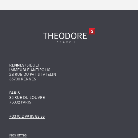
RENNES
(SIÈGE)
IMMEUBLE ANTIPOLIS
2B RUE DU PATIS TATELIN
35700 RENNES
PARIS
35 RUE DU LOUVRE
75002 PARIS
+33 (0)2 99 85 83 33
Nos offres