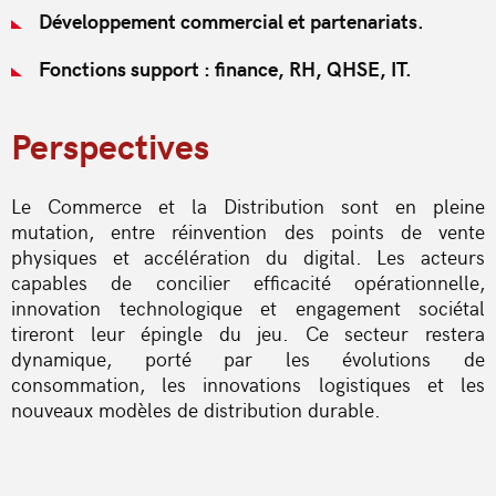
Développement commercial et partenariats.
Fonctions support : finance, RH, QHSE, IT.
Perspectives
Le Commerce et la Distribution sont en pleine
mutation, entre réinvention des points de vente
physiques et accélération du digital. Les acteurs
capables de concilier efficacité opérationnelle,
innovation technologique et engagement sociétal
tireront leur épingle du jeu. Ce secteur restera
dynamique, porté par les évolutions de
consommation, les innovations logistiques et les
nouveaux modèles de distribution durable.