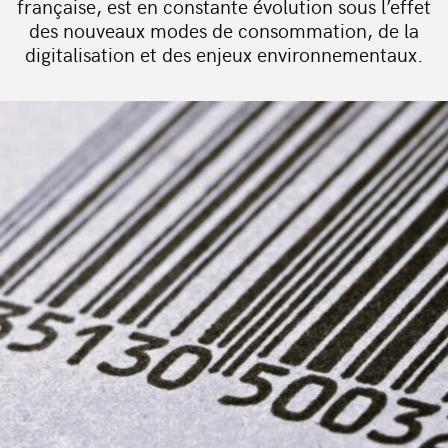
française, est en constante évolution sous l’effet
des nouveaux modes de consommation, de la
digitalisation et des enjeux environnementaux.