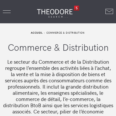
ACCUEIL
COMMERCE & DISTRIBUTION
Commerce & Distribution
Le secteur du Commerce et de la Distribution
regroupe l’ensemble des activités liées à l’achat,
la vente et la mise à disposition de biens et
services auprès des consommateurs comme des
professionnels. Il inclut la grande distribution
alimentaire, les enseignes spécialisées, le
commerce de détail, l’e-commerce, la
distribution BtoB ainsi que les services logistiques
associés. Ce secteur, pilier de l’économie