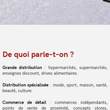
De quoi parle-t-on ?
Grande distribution
: hypermarchés, supermarchés,
enseignes discount, drives alimentaires.
Distribution spécialisée
: mode, sport, maison, santé,
beauté, culture.
Commerce de détail
: commerces indépendants,
points de vente de proximité, concepts stores,