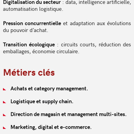
Digitalisation du secteur
: data, intelligence artificielle,
automatisation logistique.
Pression concurrentielle
et adaptation aux évolutions
du pouvoir d’achat.
Transition écologique
: circuits courts, réduction des
emballages, économie circulaire.
Métiers clés
Achats et category management.
Logistique et supply chain.
Direction de magasin et management multi-sites.
Marketing, digital et e-commerce.